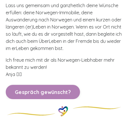
Lass uns gemeinsam und ganzheitlich deine Wünsche
erfüllen: deine Norwegen-Immobilie, deine
Auswanderung nach Norwegen und einem kurzen oder
längeren (er)Leben in Norwegen. Wenn es vor Ort nicht
so läuft, wie du es dir vorgestellt hast, dann begleite ich
dich auch beim ÜberLeben in der Fremde bis du wieder
im erLeben gekommen bist.
Ich freue mich mit dir als Norwegen-Liebhaber mehr
bekannt zu werden!
Anja 🙋‍♀️
Gespräch gewünscht?