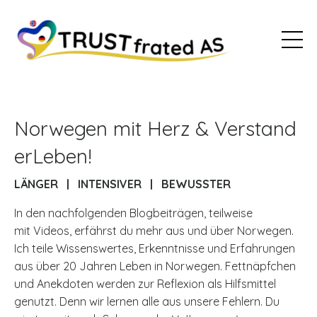
Norwegen mit Herz & Verstand
erLeben!
LÄNGER | INTENSIVER | BEWUSSTER
In den nachfolgenden Blogbeiträgen, teilweise
mit Videos, erfährst du mehr aus und über Norwegen.
Ich teile Wissenswertes, Erkenntnisse und Erfahrungen
aus über 20 Jahren Leben in Norwegen. Fettnäpfchen
und Anekdoten werden zur Reflexion als Hilfsmittel
genutzt. Denn wir lernen alle aus unsere Fehlern. Du