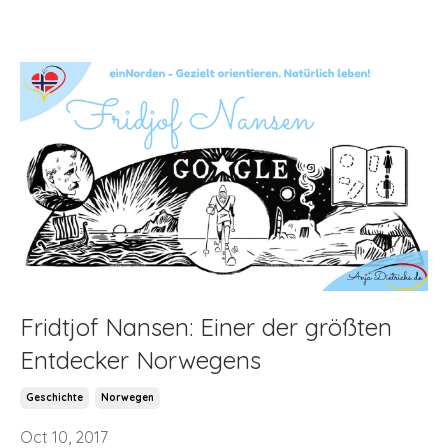
Fridtjof Nansen: Einer der größten
Entdecker Norwegens
Geschichte
Norwegen
Oct 10, 2017