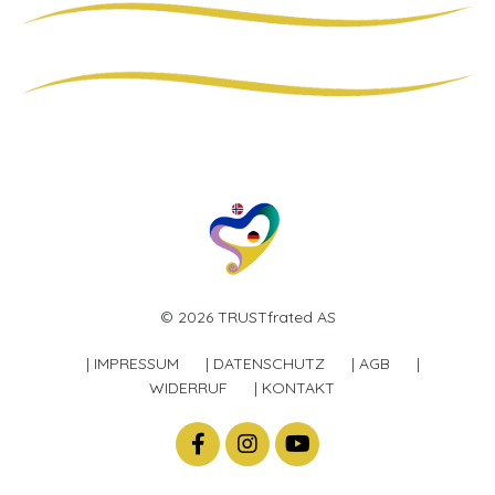
© 2026 TRUSTfrated AS
| IMPRESSUM
| DATENSCHUTZ
| AGB
|
WIDERRUF
| KONTAKT