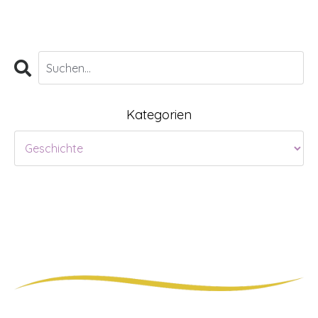
Kategorien