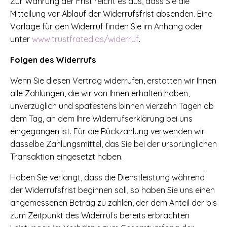
Zur Wahrung der Frist reicht es aus, dass Sie die
Mitteilung vor Ablauf der Widerrufsfrist absenden. Eine
Vorlage für den Widerruf finden Sie im Anhang oder
unter
www.trustfrated.as/widerruf
.
Folgen des Widerrufs
Wenn Sie diesen Vertrag widerrufen, erstatten wir Ihnen
alle Zahlungen, die wir von Ihnen erhalten haben,
unverzüglich und spätestens binnen vierzehn Tagen ab
dem Tag, an dem Ihre Widerrufserklärung bei uns
eingegangen ist. Für die Rückzahlung verwenden wir
dasselbe Zahlungsmittel, das Sie bei der ursprünglichen
Transaktion eingesetzt haben.
Haben Sie verlangt, dass die Dienstleistung während
der Widerrufsfrist beginnen soll, so haben Sie uns einen
angemessenen Betrag zu zahlen, der dem Anteil der bis
zum Zeitpunkt des Widerrufs bereits erbrachten