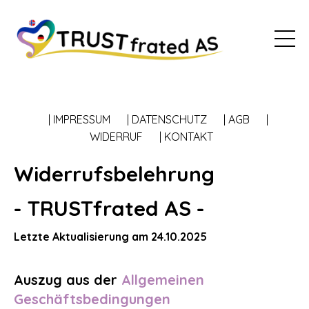
| IMPRESSUM
| DATENSCHUTZ
| AGB
|
WIDERRUF
| KONTAKT
Widerrufsbelehrung
- TRUSTfrated AS -
Letzte Aktualisierung am 24.10.2025
Auszug aus der
Allgemeinen
Geschäftsbedingungen