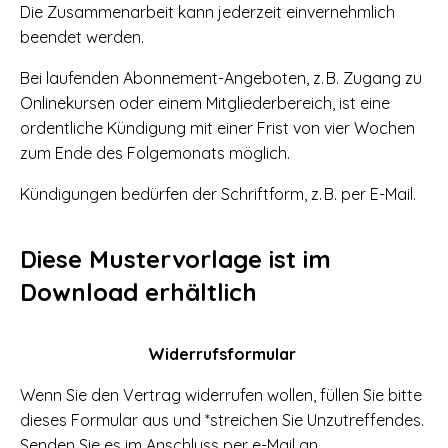
Die Zusammenarbeit kann jederzeit einvernehmlich
beendet werden.
Bei laufenden Abonnement-Angeboten, z. B. Zugang zu
Onlinekursen oder einem Mitgliederbereich, ist eine
ordentliche Kündigung mit einer Frist von vier Wochen
zum Ende des Folgemonats möglich.
Kündigungen bedürfen der Schriftform, z. B. per E-Mail.
Diese Mustervorlage ist im
Download erhältlich
Widerrufsformular
Wenn Sie den Vertrag widerrufen wollen, füllen Sie bitte
dieses Formular aus und *streichen Sie Unzutreffendes.
Senden Sie es im Anschluss per e-Mail an