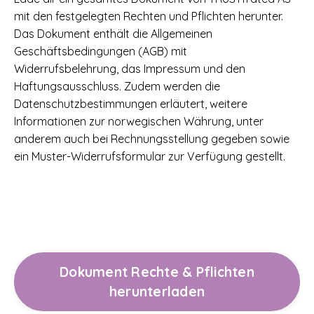
mit den festgelegten Rechten und Pflichten herunter.
Das Dokument enthält die Allgemeinen
Geschäftsbedingungen (AGB) mit
Widerrufsbelehrung, das Impressum und den
Haftungsausschluss. Zudem werden die
Datenschutzbestimmungen erläutert, weitere
Informationen zur norwegischen Währung, unter
anderem auch bei Rechnungsstellung gegeben sowie
ein Muster-Widerrufsformular zur Verfügung gestellt.
Dokument Rechte & Pflichten
herunterladen