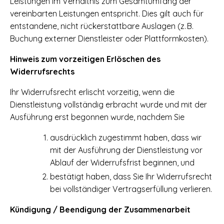
Leistungen im Verhältnis zum Gesamtumfang der
vereinbarten Leistungen entspricht. Dies gilt auch für
entstandene, nicht rückerstattbare Auslagen (z. B.
Buchung externer Dienstleister oder Plattformkosten).
Hinweis zum vorzeitigen Erlöschen des
Widerrufsrechts
Ihr Widerrufsrecht erlischt vorzeitig, wenn die
Dienstleistung vollständig erbracht wurde und mit der
Ausführung erst begonnen wurde, nachdem Sie
ausdrücklich zugestimmt haben, dass wir
mit der Ausführung der Dienstleistung vor
Ablauf der Widerrufsfrist beginnen, und
bestätigt haben, dass Sie Ihr Widerrufsrecht
bei vollständiger Vertragserfüllung verlieren.
Kündigung / Beendigung der Zusammenarbeit