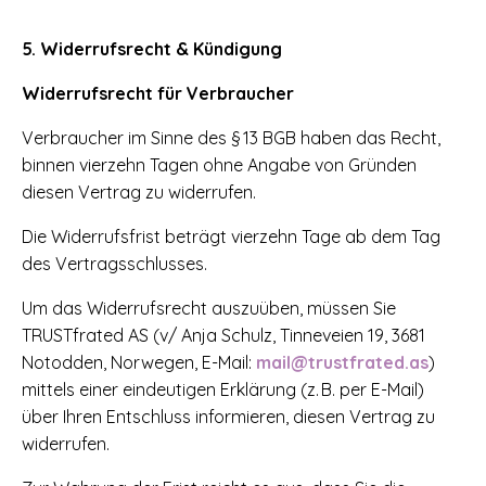
5. Widerrufsrecht & Kündigung
Widerrufsrecht für Verbraucher
Verbraucher im Sinne des § 13 BGB haben das Recht,
binnen vierzehn Tagen ohne Angabe von Gründen
diesen Vertrag zu widerrufen.
Die Widerrufsfrist beträgt vierzehn Tage ab dem Tag
des Vertragsschlusses.
Um das Widerrufsrecht auszuüben, müssen Sie
TRUSTfrated AS (v/ Anja Schulz, Tinneveien 19, 3681
Notodden, Norwegen, E-Mail:
mail@trustfrated.as
)
mittels einer eindeutigen Erklärung (z. B. per E-Mail)
über Ihren Entschluss informieren, diesen Vertrag zu
widerrufen.