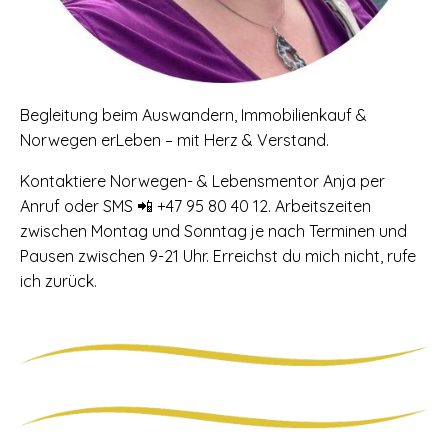
Begleitung beim Auswandern, Immobilienkauf &
Norwegen erLeben – mit Herz & Verstand.
Kontaktiere Norwegen- & Lebensmentor Anja per
Anruf oder SMS 📲 +47 95 80 40 12. Arbeitszeiten
zwischen Montag und Sonntag je nach Terminen und
Pausen zwischen 9-21 Uhr. Erreichst du mich nicht, rufe
ich zurück.