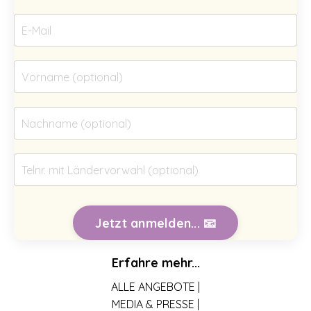
Jetzt anmelden... 📧
Erfahre mehr...
ALLE ANGEBOTE |
MEDIA & PRESSE |