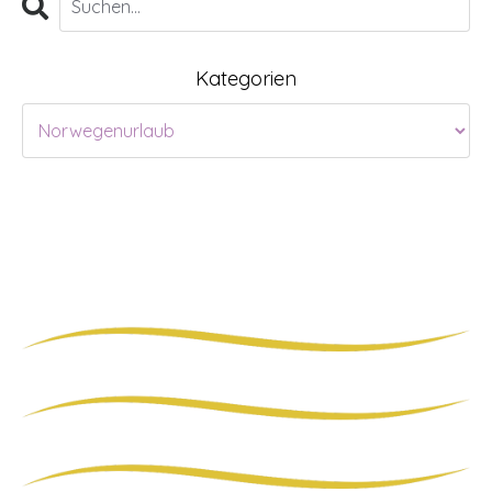
Kategorien