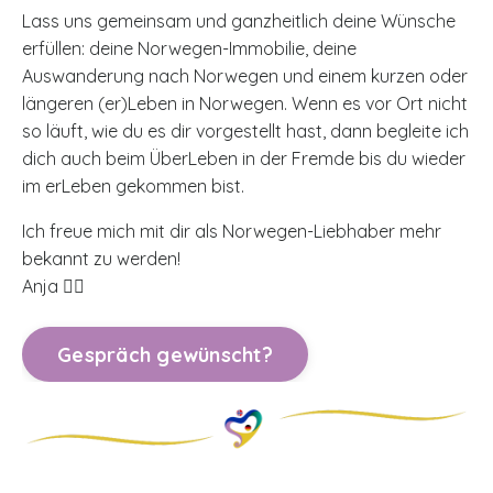
Lass uns gemeinsam und ganzheitlich deine Wünsche
erfüllen: deine Norwegen-Immobilie, deine
Auswanderung nach Norwegen und einem kurzen oder
längeren (er)Leben in Norwegen. Wenn es vor Ort nicht
so läuft, wie du es dir vorgestellt hast, dann begleite ich
dich auch beim ÜberLeben in der Fremde bis du wieder
im erLeben gekommen bist.
Ich freue mich mit dir als Norwegen-Liebhaber mehr
bekannt zu werden!
Anja 🙋‍♀️
Gespräch gewünscht?