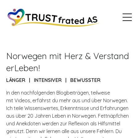
Norwegen mit Herz & Verstand
erLeben!
LÄNGER | INTENSIVER | BEWUSSTER
In den nachfolgenden Blogbeiträgen, teilweise
mit Videos, erfährst du mehr aus und über Norwegen.
Ich teile Wissenswertes, Erkenntnisse und Erfahrungen
aus über 20 Jahren Leben in Norwegen. Fettnäpfchen
und Anekdoten werden zur Reflexion als Hilfsmittel
genutzt. Denn wir lernen alle aus unsere Fehlern. Du