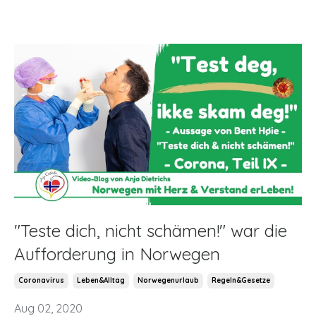
"Teste dich, nicht schämen!" war die
Aufforderung in Norwegen
Coronavirus
Leben&alltag
Norwegenurlaub
Regeln&gesetze
Aug 02, 2020