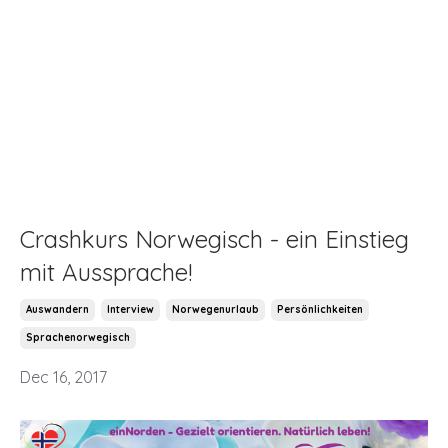
Crashkurs Norwegisch - ein Einstieg
mit Aussprache!
Auswandern
Interview
Norwegenurlaub
Persönlichkeiten
Sprachenorwegisch
Dec 16, 2017