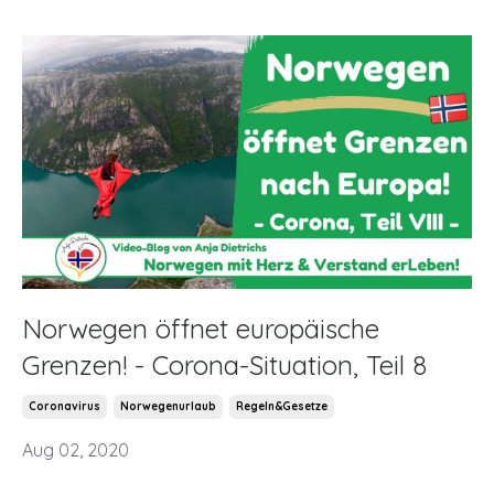
Norwegen öffnet europäische
Grenzen! - Corona-Situation, Teil 8
Coronavirus
Norwegenurlaub
Regeln&gesetze
Aug 02, 2020