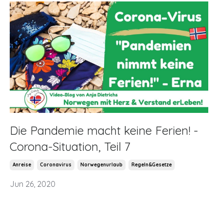
Die Pandemie macht keine Ferien! -
Corona-Situation, Teil 7
Anreise
Coronavirus
Norwegenurlaub
Regeln&gesetze
Jun 26, 2020