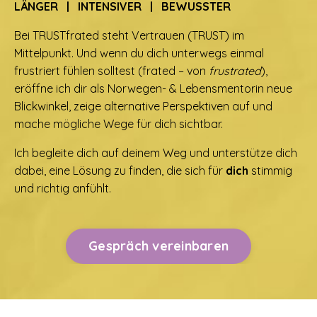
LÄNGER | INTENSIVER | BEWUSSTER
Bei TRUSTfrated steht Vertrauen (TRUST) im
Mittelpunkt. Und wenn du dich unterwegs einmal
frustriert fühlen solltest (frated – von
frustrated
),
eröffne ich dir als Norwegen- & Lebensmentorin neue
Blickwinkel, zeige alternative Perspektiven auf und
mache mögliche Wege für dich sichtbar.
Ich begleite dich auf deinem Weg und unterstütze dich
dabei, eine Lösung zu finden, die sich für
dich
stimmig
und richtig anfühlt.
Gespräch vereinbaren