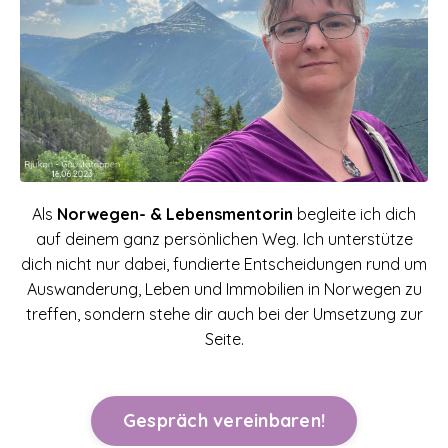
Als
Norwegen- & Lebensmentorin
begleite ich dich
auf deinem ganz persönlichen Weg. Ich unterstütze
dich nicht nur dabei, fundierte Entscheidungen rund um
Auswanderung, Leben und Immobilien in Norwegen zu
treffen, sondern stehe dir auch bei der Umsetzung zur
Seite.
Gespräch vereinbaren!