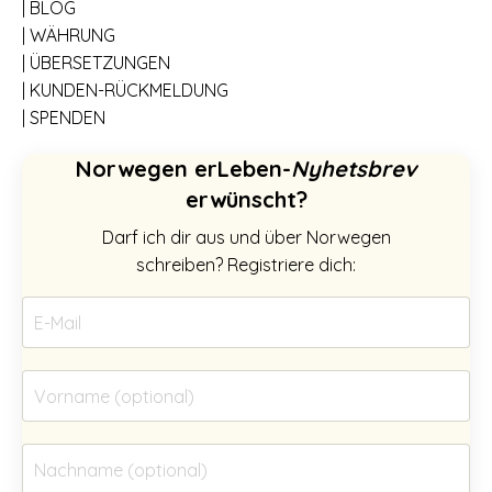
| BLOG
| WÄHRUNG
| ÜBERSETZUNGEN
| KUNDEN-RÜCKMELDUNG
| SPENDEN
Norwegen erLeben-
Nyhetsbrev
erwünscht?
Darf ich dir aus und über Norwegen
schreiben? Registriere dich: