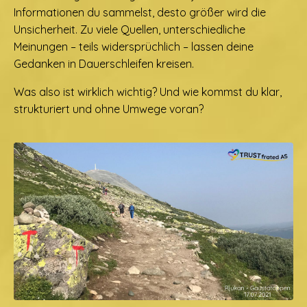
Informationen du sammelst, desto größer wird die
Unsicherheit. Zu viele Quellen, unterschiedliche
Meinungen – teils widersprüchlich – lassen deine
Gedanken in Dauerschleifen kreisen.
Was also ist wirklich wichtig? Und wie kommst du klar,
strukturiert und ohne Umwege voran?