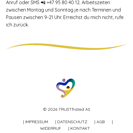
Anruf oder SMS 📲 +47 95 80 40 12. Arbeitszeiten
zwischen Montag und Sonntag je nach Terminen und
Pausen zwischen 9-21 Uhr. Erreichst du mich nicht, rufe
ich zurück.
© 2026 TRUSTfrated AS
| IMPRESSUM
| DATENSCHUTZ
| AGB
|
WIDERRUF
| KONTAKT