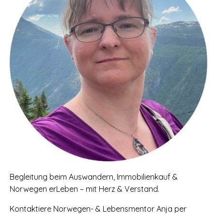
Begleitung beim Auswandern, Immobilienkauf &
Norwegen erLeben – mit Herz & Verstand.
Kontaktiere Norwegen- & Lebensmentor Anja per