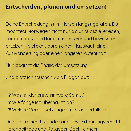
Entscheiden, planen und umsetzen!
Deine Entscheidung ist im Herzen längst gefallen. Du
möchtest Norwegen nicht nur als Urlaubsziel erleben,
sondern das Land länger, intensiver und bewusster
erLeben – vielleicht durch einen Hauskauf, eine
Auswanderung oder einen längeren Aufenthalt.
Nun beginnt die Phase der Umsetzung.
Und plötzlich tauchen viele Fragen auf:
❓ Was ist der erste sinnvolle Schritt?
❓ Wie fange ich überhaupt an?
❓ Welche Voraussetzungen muss ich erfüllen?
Du recherchierst stundenlang, liest Erfahrungsberichte,
Forenbeiträge und Ratgeber. Doch je mehr