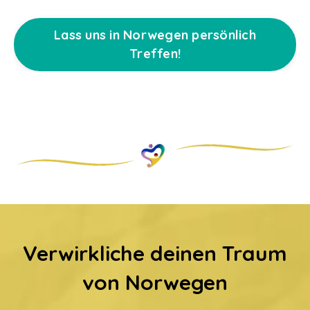
Lass uns in Norwegen persönlich
Treffen!
Verwirkliche deinen Traum
von Norwegen