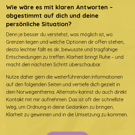
Wie wäre es mit klaren Antworten –
abgestimmt auf
dich
und
deine
persönliche Situation
?
Denn je besser du verstehst, was möglich ist, wo
Grenzen liegen und welche Optionen dir offen stehen,
desto leichter fällt es dir, bewusste und tragfähige
Entscheidungen zu treffen. Klarheit bringt Ruhe – und
macht den nächsten Schritt überschaubar.
Nutze daher gern die weiterführenden Informationen
auf den folgenden Seiten und vertiefe dich gezielt in
dein Norwegenthema. Alternativ kannst du auch direkt
Kontakt mit mir aufnehmen. Das ist oft der schnellste
Weg, um Ordnung in deine Gedanken zu bringen,
Klarheit zu gewinnen und in die Umsetzung zu kommen.