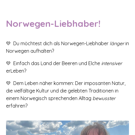
Norwegen-Liebhaber!
💛 Du möchtest dich als Norwegen-Liebhaber
länger
in
Norwegen aufhalten?
💛 Einfach das Land der Beeren und Elche
intensiver
erLeben?
💛 Dem Leben näher kommen: Der imposanten Natur,
die vielfältige Kultur und die gelebten Traditionen in
einem Norwegisch sprechenden Alltag
bewusster
erfahren?