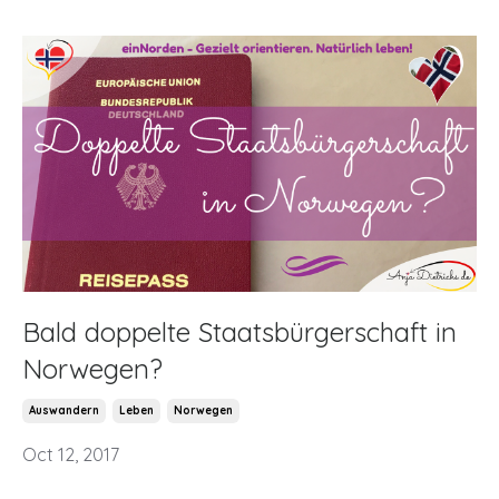
Bald doppelte Staatsbürgerschaft in
Norwegen?
Auswandern
Leben
Norwegen
Oct 12, 2017