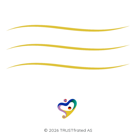
© 2026 TRUSTfrated AS