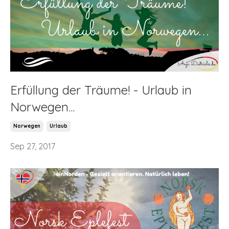
Erfüllung der Träume! - Urlaub in
Norwegen...
Norwegen
Urlaub
Sep 27, 2017