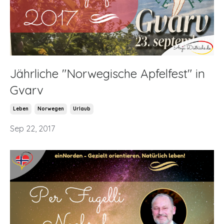
Jährliche "Norwegische Apfelfest" in
Gvarv
Leben
Norwegen
Urlaub
Sep 22, 2017