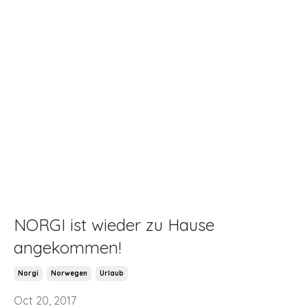
NORGI ist wieder zu Hause
angekommen!
Norgi
Norwegen
Urlaub
Oct 20, 2017