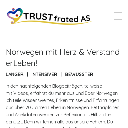
Norwegen mit Herz & Verstand
erLeben!
LÄNGER | INTENSIVER | BEWUSSTER
In den nachfolgenden Blogbeiträgen, teilweise
mit Videos, erfährst du mehr aus und über Norwegen.
Ich teile Wissenswertes, Erkenntnisse und Erfahrungen
aus über 20 Jahren Leben in Norwegen. Fettnäpfchen
und Anekdoten werden zur Reflexion als Hilfsmittel
genutzt. Denn wir lernen alle aus unsere Fehlern. Du