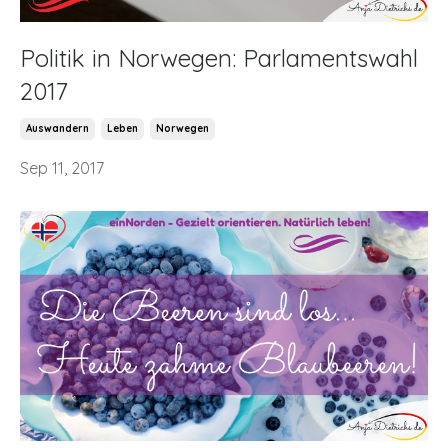
Politik in Norwegen: Parlamentswahl
2017
Auswandern
Leben
Norwegen
Sep 11, 2017