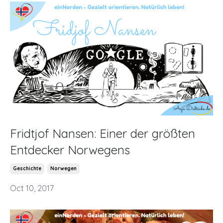
Fridtjof Nansen: Einer der größten
Entdecker Norwegens
Geschichte
Norwegen
Oct 10, 2017