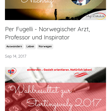
Per Fugelli - Norwegischer Arzt,
Professor und Inspirator
Auswandern
Leben
Norwegen
Sep 14, 2017