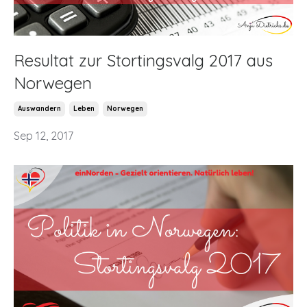
Resultat zur Stortingsvalg 2017 aus
Norwegen
Auswandern
Leben
Norwegen
Sep 12, 2017