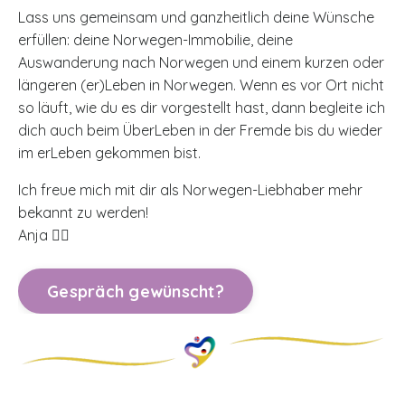
Lass uns gemeinsam und ganzheitlich deine Wünsche
erfüllen: deine Norwegen-Immobilie, deine
Auswanderung nach Norwegen und einem kurzen oder
längeren (er)Leben in Norwegen. Wenn es vor Ort nicht
so läuft, wie du es dir vorgestellt hast, dann begleite ich
dich auch beim ÜberLeben in der Fremde bis du wieder
im erLeben gekommen bist.
Ich freue mich mit dir als Norwegen-Liebhaber mehr
bekannt zu werden!
Anja 🙋‍♀️
Gespräch gewünscht?