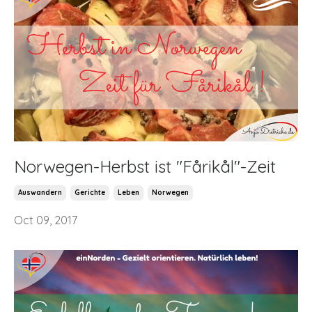
Norwegen-Herbst ist "Fårikål"-Zeit
Auswandern
Gerichte
Leben
Norwegen
Oct 09, 2017